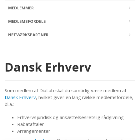
MEDLEMMER
MEDLEMSFORDELE
NETVÆRKSPARTNER
Dansk Erhverv
Som medlem af DiaLab skal du samtidig være medlem af
Dansk Erhverv
, hvilket giver en lang række medlemsfordele,
bl.a.:
Erhvervsjuridisk og ansættelsesretslig rådgivning
Rabataftaler
Arrangementer